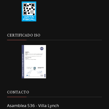
CERTIFICADO ISO
CONTACTO
Asamblea 536 - Villa Lynch