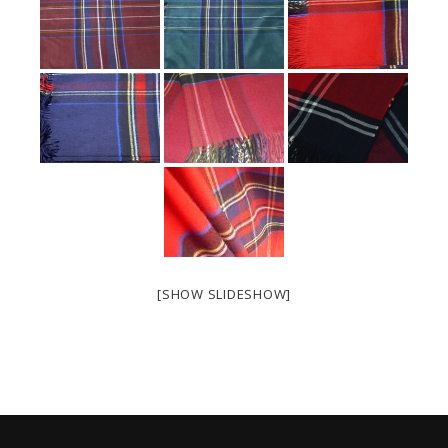
[SHOW SLIDESHOW]