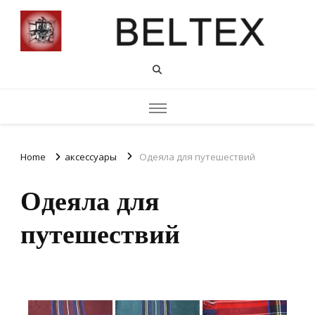
Home
аксессуары
Одеяла для путешествий
Одеяла для
путешествий