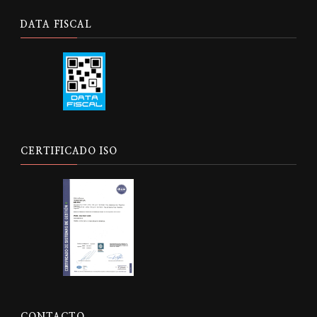
DATA FISCAL
CERTIFICADO ISO
CONTACTO