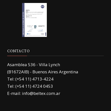
CONTACTO
Asamblea 536 - Villa Lynch
(B1672AIB) - Buenos Aires Argentina
Tel: (+54 11) 4713-4224
Tel: (+54 11) 4724 0453
E-mail: info@beltex.com.ar