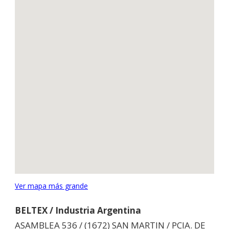
Ver mapa más grande
BELTEX / Industria Argentina
ASAMBLEA 536 / (1672) SAN MARTIN / PCIA. DE