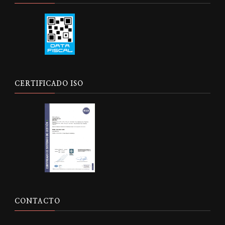
CERTIFICADO ISO
CONTACTO