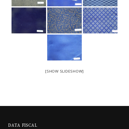
[SHOW SLIDESHOW]
DATA FISCAL